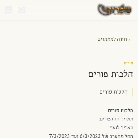
לג לתוכן
← חזרה למאמרים
פורים
הלכות פורים
הלכות פורים
הלכות פורים
תאריך חג הפורים:
תאריך לועזי
החל מהערב של 6/3/2023 ועד 7/3/2023