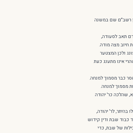
ן רשב"ם שם במשנה
דם תאב לסעודה,
 חיוב מצה מודה.
ונג ולכן המצטער
הרי אינו מתענג כעת
סר כבר מסמוך למנחה.
ת מסמוך למנחה.
א, שהלכה כר' יהודה
היתר, לר' יהודה,
ד כבוד שבת ודין קידוש
לות של שבת, כדי