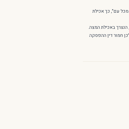
מכל עם", כך אכילת
 הנצרך באכילת המצה.
לכן חמור דין ההפסקה