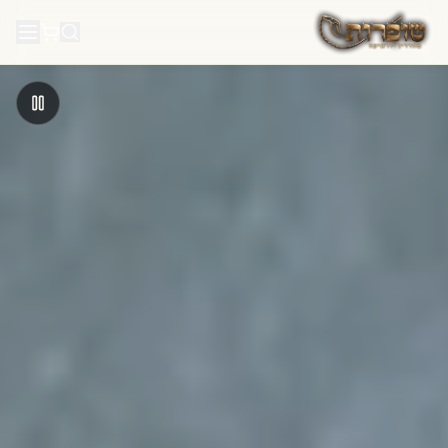
לג לתוכן