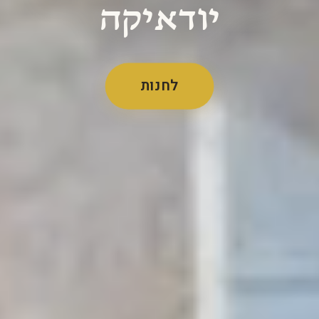
יודאיקה
לחנות