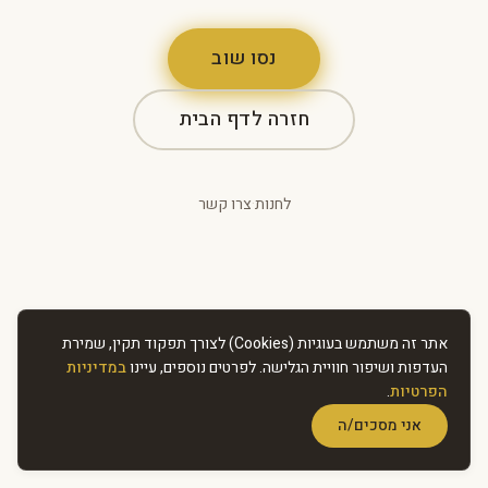
נסו שוב
חזרה לדף הבית
לחנות
·
צרו קשר
אתר זה משתמש בעוגיות (Cookies) לצורך תפקוד תקין, שמירת
העדפות ושיפור חוויית הגלישה. לפרטים נוספים, עיינו
במדיניות
הפרטיות
.
אני מסכים/ה