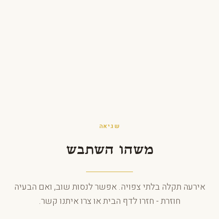
לג לתוכן
שגיאה
משהו השתבש
אירעה תקלה בלתי צפויה. אפשר לנסות שוב, ואם הבעיה
חוזרת - חזרו לדף הבית או צרו איתנו קשר.