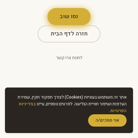
נסו שוב
חזרה לדף הבית
לחנות
·
צרו קשר
אתר זה משתמש בעוגיות (Cookies) לצורך תפקוד תקין, שמירת
העדפות ושיפור חוויית הגלישה. לפרטים נוספים, עיינו
במדיניות
הפרטיות
.
אני מסכים/ה