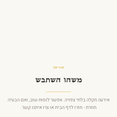
לג לתוכן
שגיאה
משהו השתבש
אירעה תקלה בלתי צפויה. אפשר לנסות שוב, ואם הבעיה
חוזרת - חזרו לדף הבית או צרו איתנו קשר.