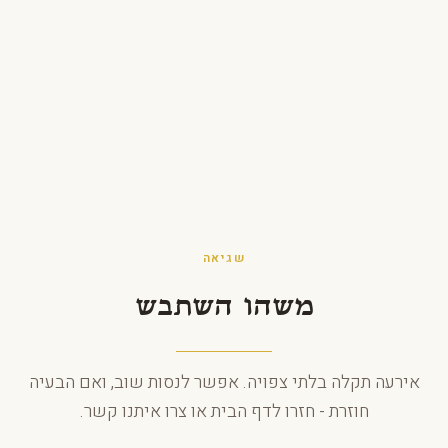
לג לתוכן
שגיאה
משהו השתבש
אירעה תקלה בלתי צפויה. אפשר לנסות שוב, ואם הבעיה
חוזרת - חזרו לדף הבית או צרו איתנו קשר.