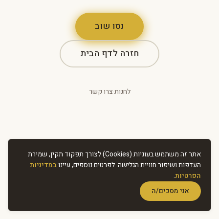
נסו שוב
חזרה לדף הבית
לחנות
·
צרו קשר
אתר זה משתמש בעוגיות (Cookies) לצורך תפקוד תקין, שמירת
העדפות ושיפור חוויית הגלישה. לפרטים נוספים, עיינו
במדיניות
הפרטיות
.
אני מסכים/ה