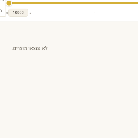
רמת 
מ
-
עד
₪
לא נמצאו מוצרים.