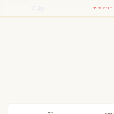
עגלה
ות וסיטונאים
EN
מיון