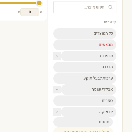
מ-
₪
קטגוריה
כל המוצרים
מבצעים
שופרות
הדרכה
ערכות לבעל תוקע
אביזרי שופר
ספרים
יודאיקה
מתנות
נטילת ידיים ומים אחרונים