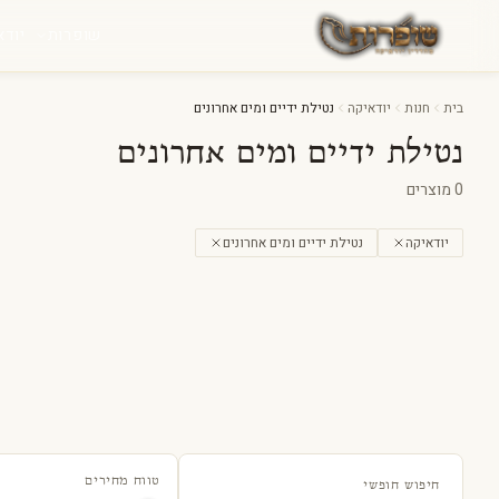
לג לתוכן
שופרות
יודא
בית
חנות
יודאיקה
נטילת ידיים ומים אחרונים
נטילת ידיים ומים אחרונים
0
מוצרים
יודאיקה
נטילת ידיים ומים אחרונים
טווח מחירים
חיפוש חופשי