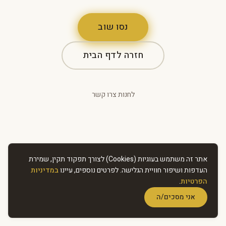
נסו שוב
חזרה לדף הבית
לחנות
·
צרו קשר
אתר זה משתמש בעוגיות (Cookies) לצורך תפקוד תקין, שמירת
העדפות ושיפור חוויית הגלישה. לפרטים נוספים, עיינו
במדיניות
הפרטיות
.
אני מסכים/ה