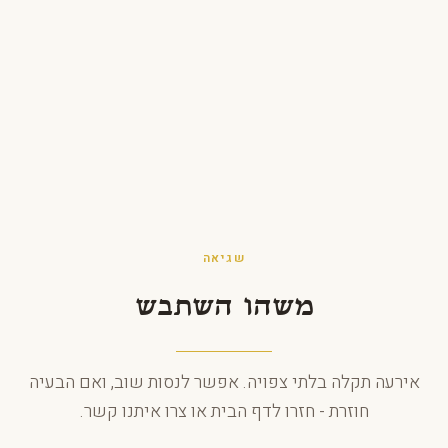
לג לתוכן
שגיאה
משהו השתבש
אירעה תקלה בלתי צפויה. אפשר לנסות שוב, ואם הבעיה
חוזרת - חזרו לדף הבית או צרו איתנו קשר.