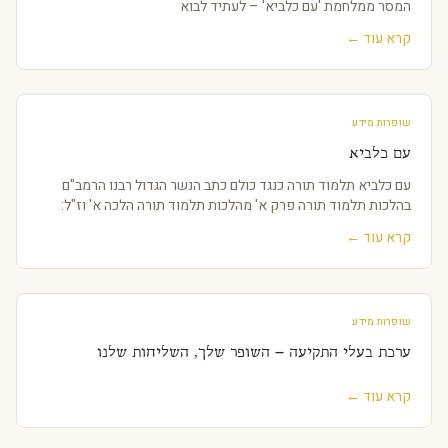
המסר ממלחמת 'עם כלביא' – לעתיד לבוא
קרא עוד ←
שופרות מידע
עם כלביא
עם כלביא תלמוד תורה כנגד כולם כתב הנשר הגדול רבנו הרמב"ם
בהלכות תלמוד תורה פרק א' מהלכות תלמוד תורה הלכה א' וז"ל:
קרא עוד ←
שופרות מידע
ערכת בעלי התקיעה – השופר שלך, השליחות שלנו
קרא עוד ←