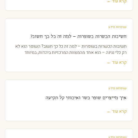
קרא עוד ←
שופרות מידע
חשיבות הכשרות בשופרות – למה זה כל כך חשוב?
חשיבות הכשרות בשופרות – למה זה כל כך חשוב? השופר הוא לא
רק כלי נגינה – הוא אחד מהמצוות המרכזיות ביהדות, במיוחד
קרא עוד ←
שופרות מידע
איך מייצרים שופר כשר ואיכותי קל תקיעה
קרא עוד ←
שופרות מידע