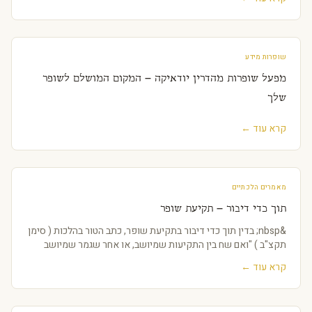
שופרות מידע
מפעל שופרות מהדרין יודאיקה – המקום המושלם לשופר
שלך
קרא עוד ←
מאמרים הלכתיים
תוך כדי דיבור – תקיעת שופר
&nbsp; בדין תוך כדי דיבור בתקיעת שופר, כתב הטור בהלכות ( סימן
תקצ"ב ) "ואם שח בין התקיעות שמיושב, או אחר שגמר שמיושב
קרא עוד ←