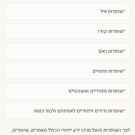
שופרות איל
שופרות קודו
שופרות ראם
שופרות תימניים
שופרות ספרדיים ואשכנזיים
שופרות נדירים וייחודיים לאספנים ולבתי כנסת
לצד השופרות פועל מרכז ידע ייחודי הכולל מאמרים, שיעורים,