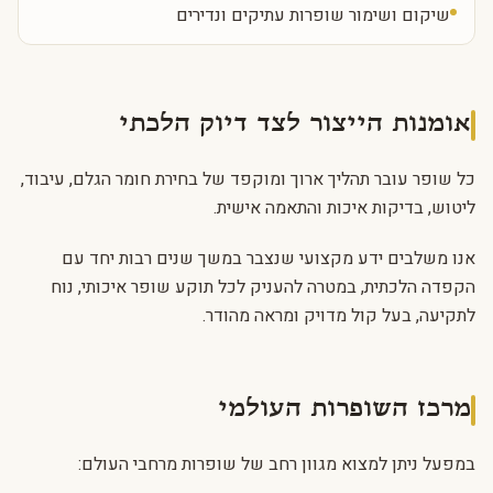
שיקום ושימור שופרות עתיקים ונדירים
אומנות הייצור לצד דיוק הלכתי
כל שופר עובר תהליך ארוך ומוקפד של בחירת חומר הגלם, עיבוד,
ליטוש, בדיקות איכות והתאמה אישית.
אנו משלבים ידע מקצועי שנצבר במשך שנים רבות יחד עם
הקפדה הלכתית, במטרה להעניק לכל תוקע שופר איכותי, נוח
לתקיעה, בעל קול מדויק ומראה מהודר.
מרכז השופרות העולמי
במפעל ניתן למצוא מגוון רחב של שופרות מרחבי העולם: