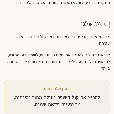
מחקרים, הרצאות ותכני העשרה בתחום השופר והלכותיו.
החזון שלנו
אנו מאמינים שכל יהודי זכאי לחוות את קול השופר במלוא
עוצמתו.
לכן אנו פועלים להנגיש את עולם השופרות, לשמר ידע ומסורת,
להכשיר בעלי תקיעה וליצור שופרות ברמת איכות והידור הגבוהה
ביותר.
החזון שלנו פשוט:
להפיץ את קול השופר בעולם מתוך מצוינות,
מקצועיות ויראת שמים.