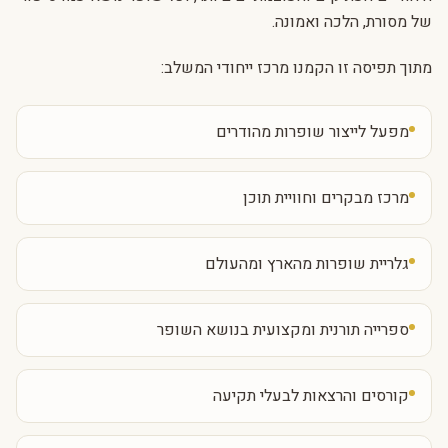
של מסורת, הלכה ואמונה.
מתוך תפיסה זו הקמנו מרכז ייחודי המשלב:
מפעל לייצור שופרות מהודרים
מרכז מבקרים וחוויית תוכן
גלריית שופרות מהארץ ומהעולם
ספרייה תורנית ומקצועית בנושא השופר
קורסים והרצאות לבעלי תקיעה