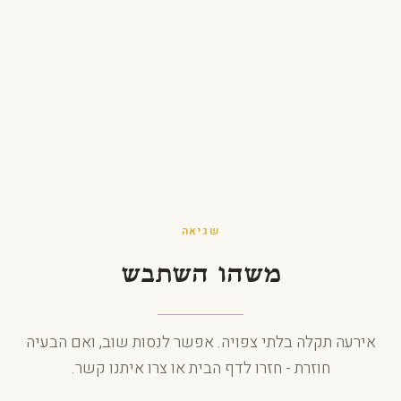
לג לתוכן
שגיאה
משהו השתבש
אירעה תקלה בלתי צפויה. אפשר לנסות שוב, ואם הבעיה
חוזרת - חזרו לדף הבית או צרו איתנו קשר.