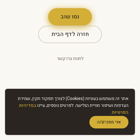
נסו שוב
חזרה לדף הבית
לחנות
·
צרו קשר
אתר זה משתמש בעוגיות (Cookies) לצורך תפקוד תקין, שמירת
העדפות ושיפור חוויית הגלישה. לפרטים נוספים, עיינו
במדיניות
הפרטיות
.
אני מסכים/ה