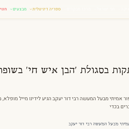
יקה
חגי ישראל
מרכז מבקרים
ספריה דיגיטלית
מבצעים
חנוי
ות בסגולת 'הבן איש חי' בשופר
ר אמיתי מבעל המעשה רבי דור יעקב הגיע לידינו מייל מופלא, מ
רים בכדי
אמיתי מבעל המעשה רבי דור יעקב