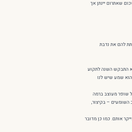
כום שאתרום יינתן אך
תת להם את נדבת
הוא התבקש השנה לתקוע
 הוא שמע שיש לנו
ל שופר מעוצב ברמה
 השומעים – בקיצור,
יקר אותם. כמו כן מדובר