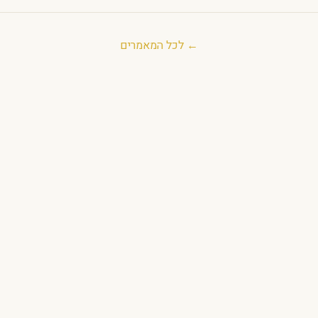
← לכל המאמרים