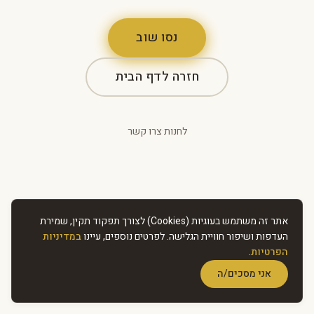
נסו שוב
חזרה לדף הבית
לחנות
·
צרו קשר
אתר זה משתמש בעוגיות (Cookies) לצורך תפקוד תקין, שמירת
העדפות ושיפור חוויית הגלישה. לפרטים נוספים, עיינו
במדיניות
הפרטיות
.
אני מסכים/ה