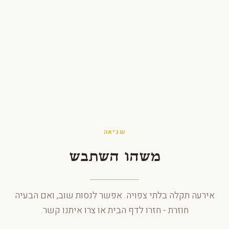
לג לתוכן
שגיאה
משהו השתבש
אירעה תקלה בלתי צפויה. אפשר לנסות שוב, ואם הבעיה
חוזרת - חזרו לדף הבית או צרו איתנו קשר.