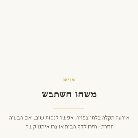
לג לתוכן
שגיאה
משהו השתבש
אירעה תקלה בלתי צפויה. אפשר לנסות שוב, ואם הבעיה
חוזרת - חזרו לדף הבית או צרו איתנו קשר.