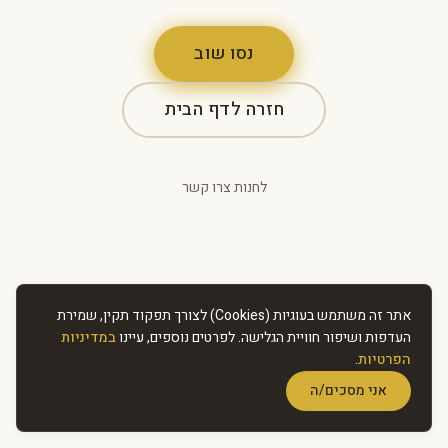
נסו שוב
חזרה לדף הבית
לחנות
·
צרו קשר
אתר זה משתמש בעוגיות (Cookies) לצורך תפקוד תקין, שמירת
העדפות ושיפור חוויית הגלישה. לפרטים נוספים, עיינו
במדיניות
הפרטיות
.
אני מסכים/ה