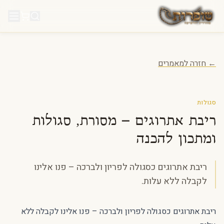
לג לתוכן
← חזרה למאמרים
סגולות
ריבת אתרוגים – מסורת, סגולות
ומתכון להכנה
ריבת אתרוגים כסגולה לפריון ולברכה – פנו אלינו
לקבלה ללא עלות.
ריבת אתרוגים כסגולה לפריון ולברכה – פנו אלינו לקבלה ללא