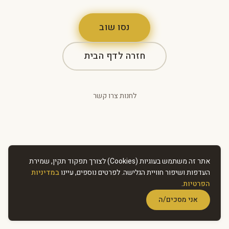
נסו שוב
חזרה לדף הבית
לחנות
·
צרו קשר
אתר זה משתמש בעוגיות (Cookies) לצורך תפקוד תקין, שמירת
העדפות ושיפור חוויית הגלישה. לפרטים נוספים, עיינו
במדיניות
הפרטיות
.
אני מסכים/ה