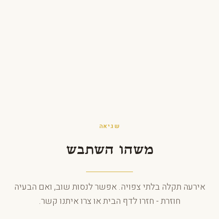
לג לתוכן
שגיאה
משהו השתבש
אירעה תקלה בלתי צפויה. אפשר לנסות שוב, ואם הבעיה
חוזרת - חזרו לדף הבית או צרו איתנו קשר.