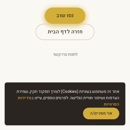
נסו שוב
חזרה לדף הבית
לחנות
·
צרו קשר
אתר זה משתמש בעוגיות (Cookies) לצורך תפקוד תקין, שמירת
העדפות ושיפור חוויית הגלישה. לפרטים נוספים, עיינו
במדיניות
הפרטיות
.
אני מסכים/ה