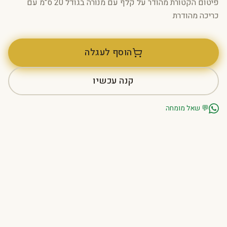
פיטום הקטורת מהודר על קלף עם מנורה בגודל 20 ס"מ עם
כריכה מהודרת
הוסף לעגלה
קנה עכשיו
💬
שאל מומחה