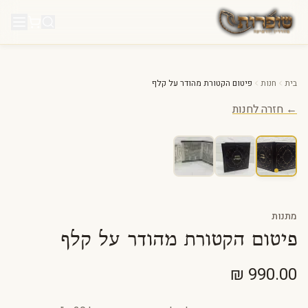
לג לתוכן
בית
חנות
פיטום הקטורת מהודר על קלף
← חזרה לחנות
מתנות
פיטום הקטורת מהודר על קלף