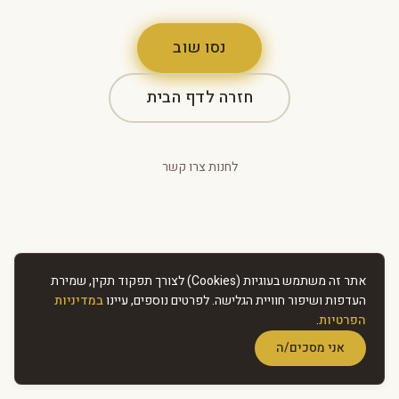
נסו שוב
חזרה לדף הבית
לחנות
·
צרו קשר
אתר זה משתמש בעוגיות (Cookies) לצורך תפקוד תקין, שמירת
העדפות ושיפור חוויית הגלישה. לפרטים נוספים, עיינו
במדיניות
הפרטיות
.
אני מסכים/ה