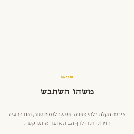
לג לתוכן
שגיאה
משהו השתבש
אירעה תקלה בלתי צפויה. אפשר לנסות שוב, ואם הבעיה
חוזרת - חזרו לדף הבית או צרו איתנו קשר.