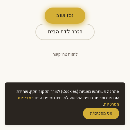
נסו שוב
חזרה לדף הבית
לחנות
·
צרו קשר
אתר זה משתמש בעוגיות (Cookies) לצורך תפקוד תקין, שמירת
העדפות ושיפור חוויית הגלישה. לפרטים נוספים, עיינו
במדיניות
הפרטיות
.
אני מסכים/ה