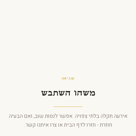
לג לתוכן
שגיאה
משהו השתבש
אירעה תקלה בלתי צפויה. אפשר לנסות שוב, ואם הבעיה
חוזרת - חזרו לדף הבית או צרו איתנו קשר.