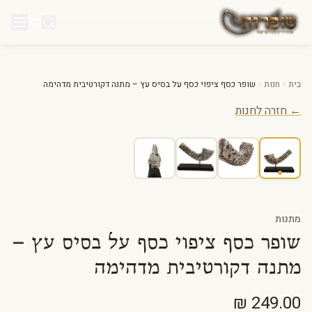
לג לתוכן
בית
חנות
שופר כסף ציפוי כסף על בסיס עץ – מתנה דקורטיבית מדהימה
← חזרה לחנות
מתנות
שופר כסף ציפוי כסף על בסיס עץ –
מתנה דקורטיבית מדהימה