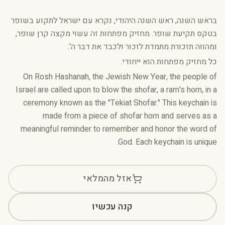
בראש השנה, ראש השנה היהודי, נקרא עם ישראל לתקוע בשופר
בטקס תקיעת שופר. מחזיק מפתחות זה עשוי מקצה קרן שופר,
ומהווה תזכורת מתמדת לזכור ולכבד את דבר ה'.
כל מחזיק מפתחות הוא ייחודי.
On Rosh Hashanah, the Jewish New Year, the people of
Israel are called upon to blow the shofar, a ram's horn, in a
ceremony known as the "Tekiat Shofar." This keychain is
made from a piece of shofar horn and serves as a
meaningful reminder to remember and honor the word of
God. Each keychain is unique.
אזל מהמלאי
קנה עכשיו