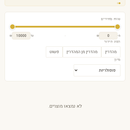
טווח מחירים
-
מ-
₪
עד
₪
רמת הידור
מהדרין
מהדרין מן המהדרין
פשוט
מיון
לא נמצאו מוצרים.